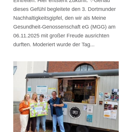
Eintreten: Hier entsteht Zukunft. ✨Genau
dieses Gefühl begleitete den 3. Dortmunder
Nachhaltigkeitsgipfel, den wir als Meine
Gesundheit-Genossenschaft eG (MGG) am
06.11.2025 mit großer Freude ausrichten
durften. Moderiert wurde der Tag...