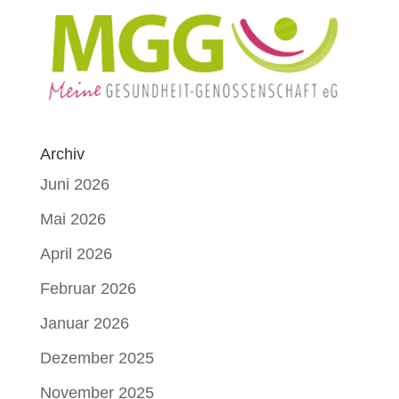
Archiv
Juni 2026
Mai 2026
April 2026
Februar 2026
Januar 2026
Dezember 2025
November 2025