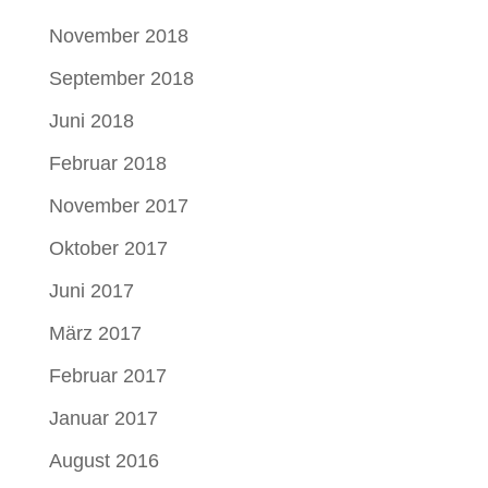
November 2018
September 2018
Juni 2018
Februar 2018
November 2017
Oktober 2017
Juni 2017
März 2017
Februar 2017
Januar 2017
August 2016