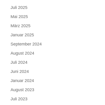
Juli 2025
Mai 2025
März 2025
Januar 2025
September 2024
August 2024
Juli 2024
Juni 2024
Januar 2024
August 2023
Juli 2023