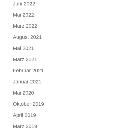
Juni 2022
Mai 2022
März 2022
August 2021
Mai 2021
März 2021
Februar 2021
Januar 2021
Mai 2020
Oktober 2019
April 2019
März 2019