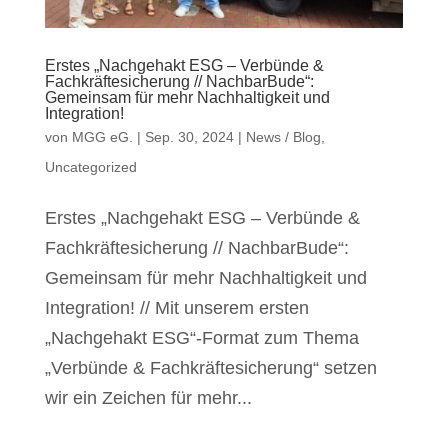
Erstes „Nachgehakt ESG – Verbünde &
Fachkräftesicherung // NachbarBude“:
Gemeinsam für mehr Nachhaltigkeit und
Integration!
von
MGG eG.
|
Sep. 30, 2024
|
News / Blog
,
Uncategorized
Erstes „Nachgehakt ESG – Verbünde &
Fachkräftesicherung // NachbarBude“:
Gemeinsam für mehr Nachhaltigkeit und
Integration! // Mit unserem ersten
„Nachgehakt ESG“-Format zum Thema
„Verbünde & Fachkräftesicherung“ setzen
wir ein Zeichen für mehr...