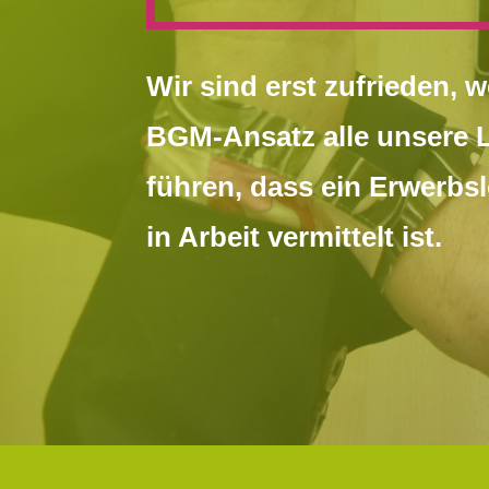
Wir sind erst zufrieden, 
BGM-Ansatz alle unsere 
führen, dass ein Erwerbsl
in Arbeit vermittelt ist.