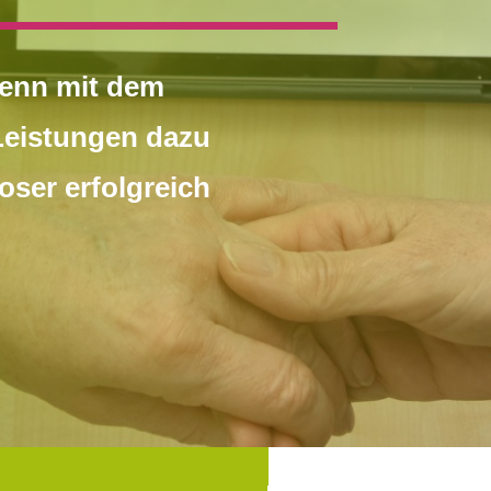
wenn mit dem
Leistungen dazu
oser erfolgreich