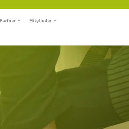
Partner
Mitglieder