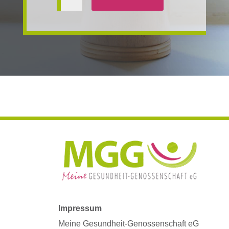
Impressum
Meine Gesundheit-Genossenschaft eG