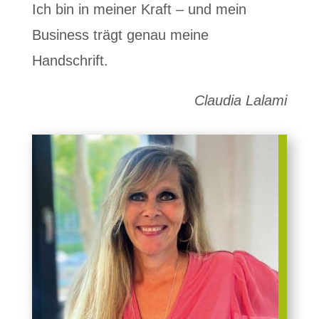
Ich bin in meiner Kraft – und mein
Business trägt genau meine
Handschrift.
Claudia Lalami