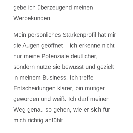
gebe ich überzeugend meinen
Werbekunden.
Mein persönliches Stärkenprofil hat mir
die Augen geöffnet – ich erkenne nicht
nur meine Potenziale deutlicher,
sondern nutze sie bewusst und gezielt
in meinem Business. Ich treffe
Entscheidungen klarer, bin mutiger
geworden und weiß: Ich darf meinen
Weg genau so gehen, wie er sich für
mich richtig anfühlt.