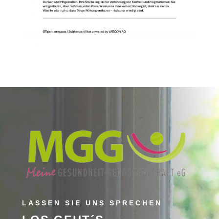
LASSEN SIE UNS SPRECHEN