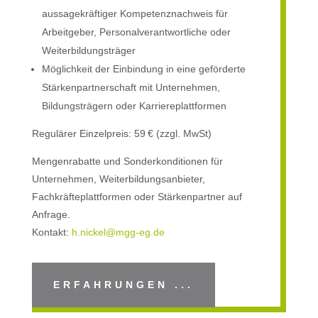
aussagekräftiger Kompetenznachweis für
Arbeitgeber, Personalverantwortliche oder
Weiterbildungsträger
Möglichkeit der Einbindung in eine geförderte
Stärkenpartnerschaft mit Unternehmen,
Bildungsträgern oder Karriereplattformen
Regulärer Einzelpreis: 59 € (zzgl. MwSt)
Mengenrabatte und Sonderkonditionen für
Unternehmen, Weiterbildungsanbieter,
Fachkräfteplattformen oder Stärkenpartner auf
Anfrage.
Kontakt:
h.nickel@mgg-eg.de
ERFAHRUNGEN ...