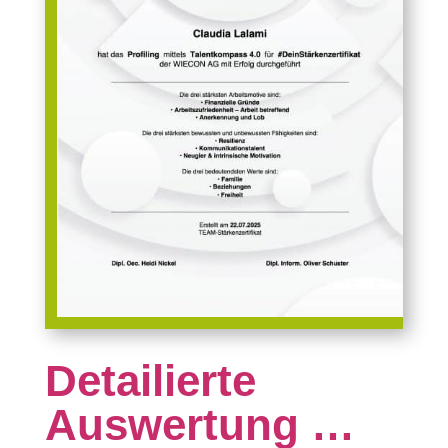
Detailierte
Auswertung …