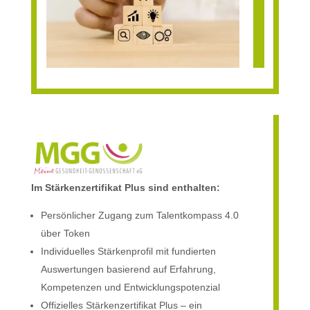
Im Stärkenzertifikat Plus sind enthalten:
Persönlicher Zugang zum Talentkompass 4.0
über Token
Individuelles Stärkenprofil mit fundierten
Auswertungen basierend auf Erfahrung,
Kompetenzen und Entwicklungspotenzial
Offizielles Stärkenzertifikat Plus – ein