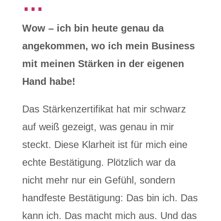
…
Wow – ich bin heute genau da
angekommen, wo ich mein Business
mit meinen Stärken in der eigenen
Hand habe!
Das Stärkenzertifikat hat mir schwarz
auf weiß gezeigt, was genau in mir
steckt. Diese Klarheit ist für mich eine
echte Bestätigung. Plötzlich war da
nicht mehr nur ein Gefühl, sondern
handfeste Bestätigung: Das bin ich. Das
kann ich. Das macht mich aus. Und das