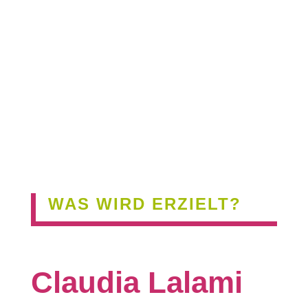
WAS WIRD ERZIELT?
Claudia Lalami