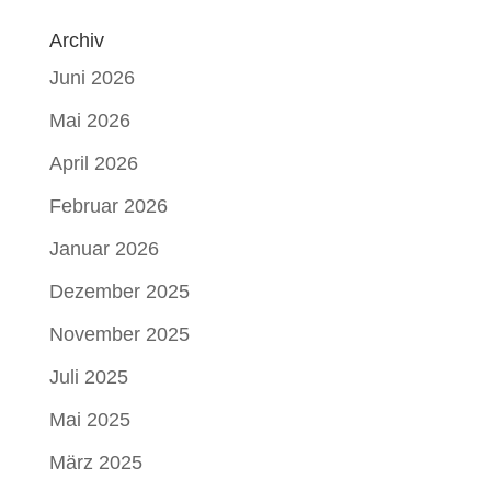
Archiv
Juni 2026
Mai 2026
April 2026
Februar 2026
Januar 2026
Dezember 2025
November 2025
Juli 2025
Mai 2025
März 2025