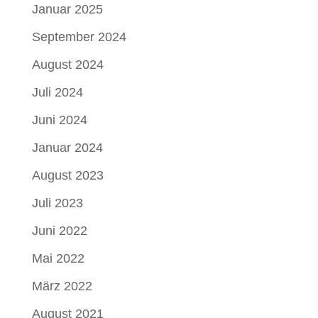
Januar 2025
September 2024
August 2024
Juli 2024
Juni 2024
Januar 2024
August 2023
Juli 2023
Juni 2022
Mai 2022
März 2022
August 2021