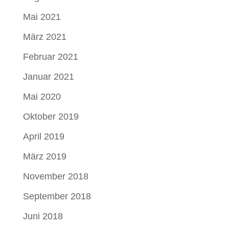
Mai 2021
März 2021
Februar 2021
Januar 2021
Mai 2020
Oktober 2019
April 2019
März 2019
November 2018
September 2018
Juni 2018