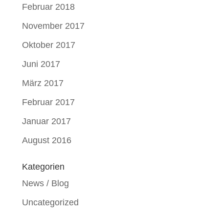
Februar 2018
November 2017
Oktober 2017
Juni 2017
März 2017
Februar 2017
Januar 2017
August 2016
Kategorien
News / Blog
Uncategorized