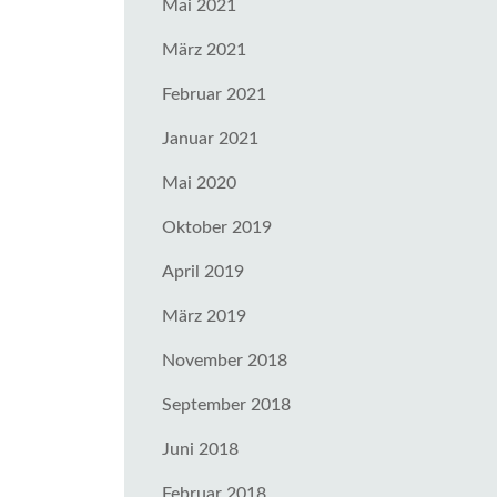
Mai 2021
März 2021
Februar 2021
Januar 2021
Mai 2020
Oktober 2019
April 2019
März 2019
November 2018
September 2018
Juni 2018
Februar 2018