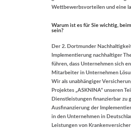
Wettbewerbsvorteilen und eine lan
Warum ist es für Sie wichtig, bei
sein?
Der 2. Dortmunder Nachhaltigkeits
Implementierung nachhaltiger The
führen, dass Unternehmen sich en
Mitarbeiter in Unternehmen Lösun
Wir als unabhängiger Versicheru
Projektes „ASKNINA“ unseren Tei
Dienstleistungen finanzierbar zu 
Ausfinanzierung der Implementi
in den Unternehmen in Deutschla
Leistungen von Krankenversicher