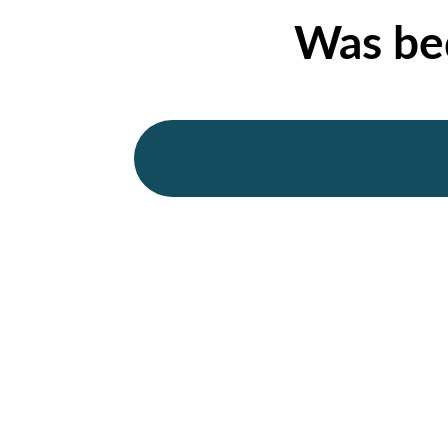
Was bed