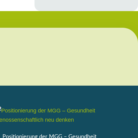
Positionierung der MGG – Gesundheit