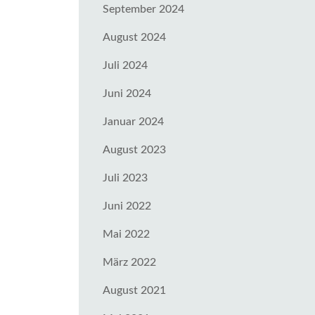
September 2024
August 2024
Juli 2024
Juni 2024
Januar 2024
August 2023
Juli 2023
Juni 2022
Mai 2022
März 2022
August 2021