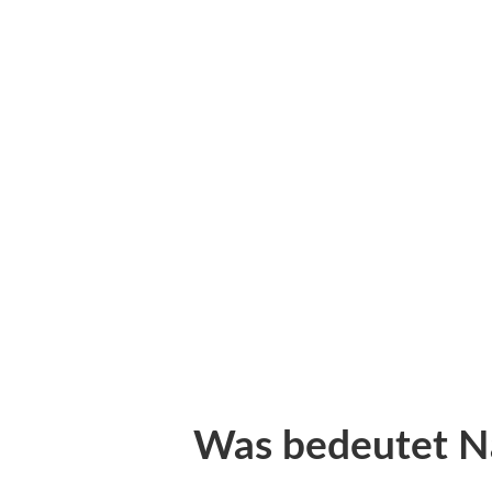
Was bedeutet Nac