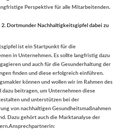
gfristige Perspektive für alle Mitarbeitenden.
m 2. Dortmunder Nachhaltigkeitsgipfel dabei zu
gipfel ist ein Startpunkt für die
men in Unternehmen. Es sollte langfristig dazu
gagieren und auch für die Gesunderhaltung der
gen finden und diese erfolgreich einführen.
ngsmakler können und wollen wir im Rahmen des
l dazu beitragen, um Unternehmen diese
gestalten und unterstützen bei der
erung von nachhaltigen Gesundheitsmaßnahmen
nd. Dazu gehört auch die Marktanalyse der
ern.Ansprechpartnerin: