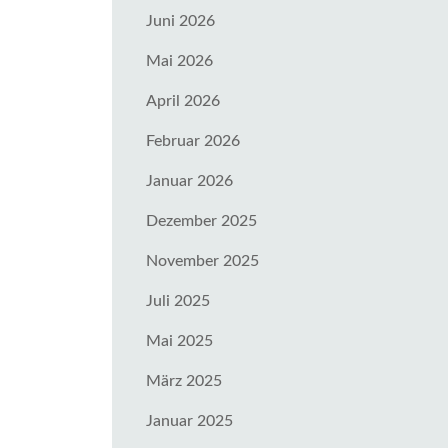
Juni 2026
Mai 2026
April 2026
Februar 2026
Januar 2026
Dezember 2025
November 2025
Juli 2025
Mai 2025
März 2025
Januar 2025