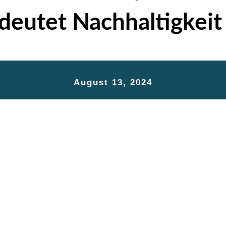
eutet Nachhaltigkeit 
August 13, 2024