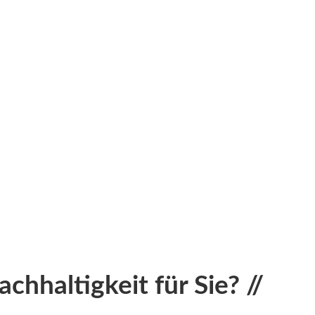
hhaltigkeit für Sie? //