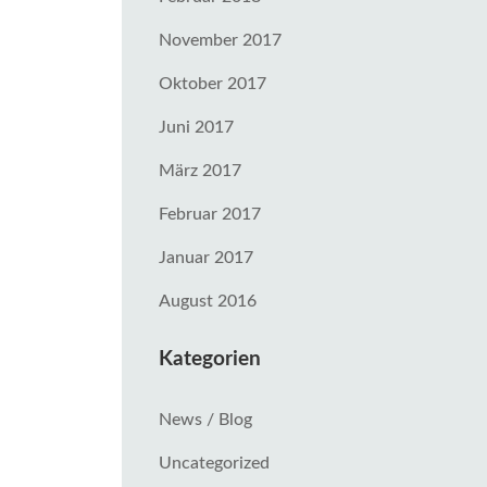
November 2017
Oktober 2017
Juni 2017
März 2017
Februar 2017
Januar 2017
August 2016
Kategorien
News / Blog
Uncategorized