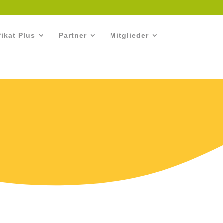
fikat Plus
Partner
Mitglieder