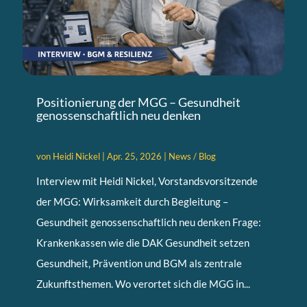
Positionierung der MGG – Gesundheit
genossenschaftlich neu denken
von
Heidi Nickel
|
Apr. 25, 2026
|
News / Blog
Interview mit Heidi Nickel, Vorstandsvorsitzende
der MGG: Wirksamkeit durch Begleitung –
Gesundheit genossenschaftlich neu denken Frage:
Krankenkassen wie die DAK Gesundheit setzen
Gesundheit, Prävention und BGM als zentrale
Zukunftsthemen. Wo verortet sich die MGG in...