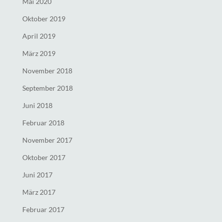
Mai 2020
Oktober 2019
April 2019
März 2019
November 2018
September 2018
Juni 2018
Februar 2018
November 2017
Oktober 2017
Juni 2017
März 2017
Februar 2017