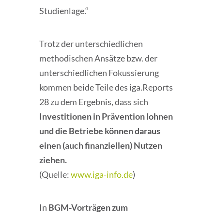
Studienlage.“
Trotz der unterschiedlichen
methodischen Ansätze bzw. der
unterschiedlichen Fokussierung
kommen beide Teile des iga.Reports
28 zu dem Ergebnis, dass sich
Investitionen in Prävention lohnen
und die Betriebe können daraus
einen (auch finanziellen) Nutzen
ziehen.
(Quelle:
www.iga-info.de
)
In
BGM-Vorträgen zum