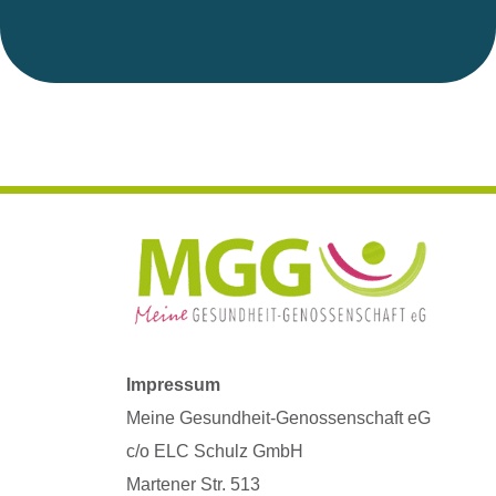
Impressum
Meine Gesundheit-Genossenschaft eG
c/o ELC Schulz GmbH
Martener Str. 513