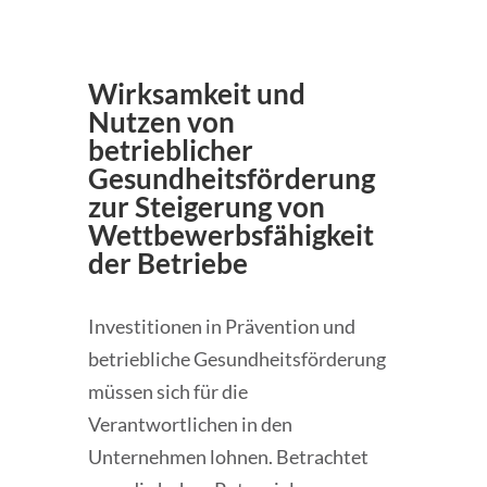
Wirksamkeit und
Nutzen von
betrieblicher
Gesundheitsförderung
zur Steigerung von
Wettbewerbsfähigkeit
der Betriebe
Investitionen in Prävention und
betriebliche Gesundheitsförderung
müssen sich für die
Verantwortlichen in den
Unternehmen lohnen. Betrachtet