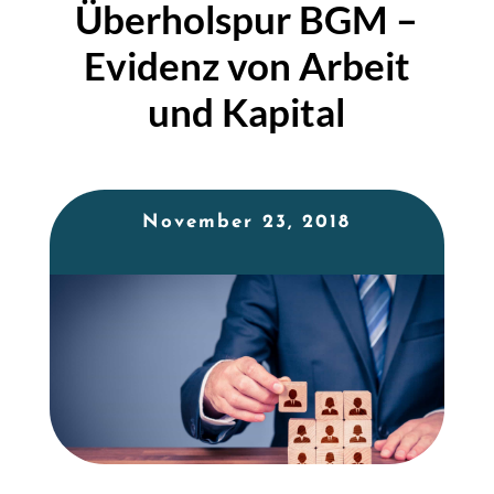
Überholspur BGM –
Evidenz von Arbeit
und Kapital
November 23, 2018
MGG eG.