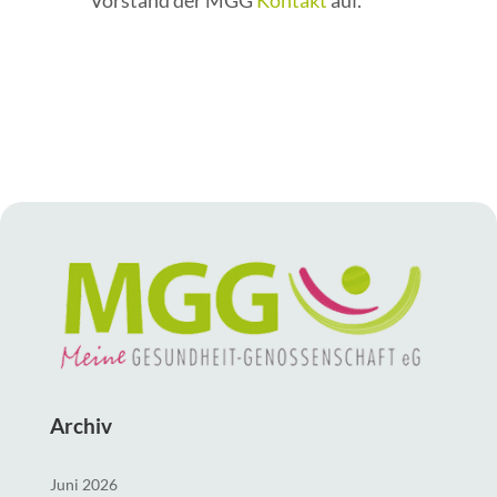
Vorstand der MGG
Kontakt
auf.
Archiv
Juni 2026