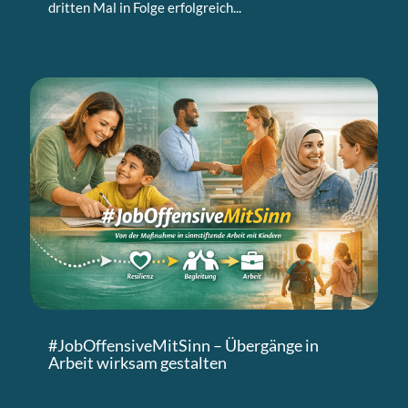
dritten Mal in Folge erfolgreich...
#JobOffensiveMitSinn – Übergänge in
Arbeit wirksam gestalten