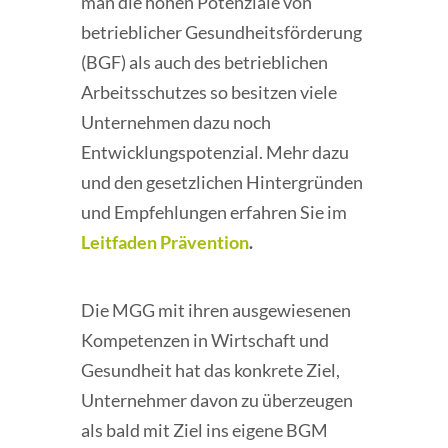
man die hohen Potenziale von
betrieblicher Gesundheitsförderung
(BGF) als auch des betrieblichen
Arbeitsschutzes so besitzen viele
Unternehmen dazu noch
Entwicklungspotenzial. Mehr dazu
und den gesetzlichen Hintergründen
und Empfehlungen erfahren Sie im
Leitfaden Prävention
.
Die MGG mit ihren ausgewiesenen
Kompetenzen in Wirtschaft und
Gesundheit hat das konkrete Ziel,
Unternehmer davon zu überzeugen
als bald mit Ziel ins eigene BGM