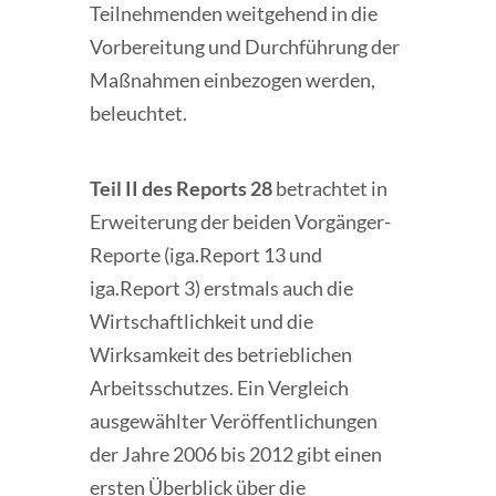
Teilnehmenden weitgehend in die
Vorbereitung und Durchführung der
Maßnahmen einbezogen werden,
beleuchtet.
Teil II des Reports 28
betrachtet in
Erweiterung der beiden Vorgänger-
Reporte (iga.Report 13 und
iga.Report 3) erstmals auch die
Wirtschaftlichkeit und die
Wirksamkeit des betrieblichen
Arbeitsschutzes. Ein Vergleich
ausgewählter Veröffentlichungen
der Jahre 2006 bis 2012 gibt einen
ersten Überblick über die