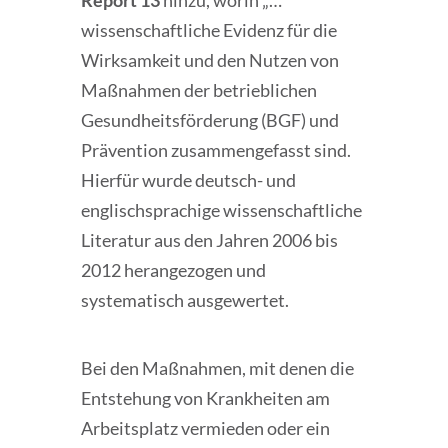
Report 13
hinzu, worin „…
wissenschaftliche Evidenz für die
Wirksamkeit und den Nutzen von
Maßnahmen der betrieblichen
Gesundheitsförderung (BGF) und
Prävention zusammengefasst sind.
Hierfür wurde deutsch- und
englischsprachige wissenschaftliche
Literatur aus den Jahren 2006 bis
2012 herangezogen und
systematisch ausgewertet.
Bei den Maßnahmen, mit denen die
Entstehung von Krankheiten am
Arbeitsplatz vermieden oder ein