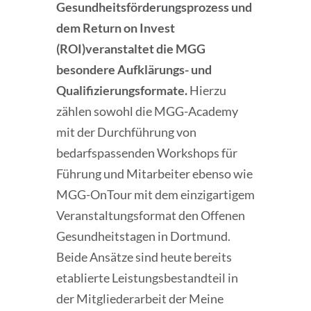
Gesundheitsförderungsprozess und
dem Return on Invest
(ROI)
veranstaltet die MGG
besondere
Aufklärungs- und
Qualifizierungsformate.
Hierzu
zählen sowohl die MGG-Academy
mit der Durchführung von
bedarfspassenden Workshops für
Führung und Mitarbeiter ebenso wie
MGG-OnTour mit dem einzigartigem
Veranstaltungsformat den Offenen
Gesundheitstagen in Dortmund.
Beide Ansätze sind heute bereits
etablierte Leistungsbestandteil in
der Mitgliederarbeit der Meine