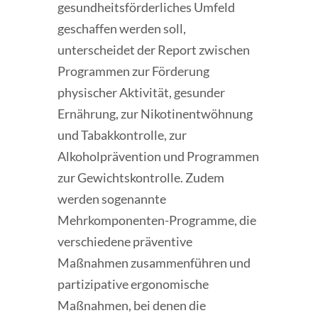
gesundheitsförderliches Umfeld
geschaffen werden soll,
unterscheidet der Report zwischen
Programmen zur Förderung
physischer Aktivität, gesunder
Ernährung, zur Nikotinentwöhnung
und Tabakkontrolle, zur
Alkoholprävention und Programmen
zur Gewichtskontrolle. Zudem
werden sogenannte
Mehrkomponenten-Programme, die
verschiedene präventive
Maßnahmen zusammenführen und
partizipative ergonomische
Maßnahmen, bei denen die