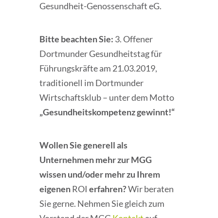
Gesundheit-Genossenschaft eG.
Bitte beachten Sie:
3. Offener
Dortmunder Gesundheitstag für
Führungskräfte am 21.03.2019,
traditionell im Dortmunder
Wirtschaftsklub – unter dem Motto
„Gesundheitskompetenz gewinnt!“
Wollen Sie generell als
Unternehmen mehr zur MGG
wissen und/oder mehr zu Ihrem
eigenen
ROI
erfahren?
Wir beraten
Sie gerne. Nehmen Sie gleich zum