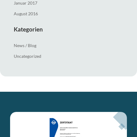
Januar 2017
August 2016
Kategorien
News / Blog
Uncategorized