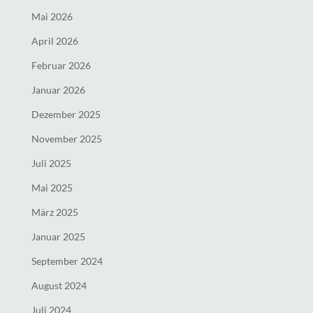
Mai 2026
April 2026
Februar 2026
Januar 2026
Dezember 2025
November 2025
Juli 2025
Mai 2025
März 2025
Januar 2025
September 2024
August 2024
Juli 2024