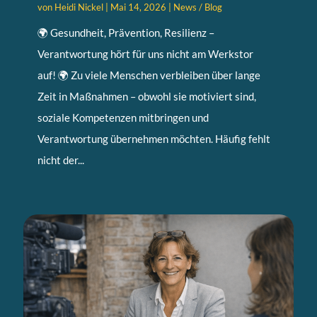
von
Heidi Nickel
|
Mai 14, 2026
|
News / Blog
🌍 Gesundheit, Prävention, Resilienz –
Verantwortung hört für uns nicht am Werkstor
auf! 🌍 Zu viele Menschen verbleiben über lange
Zeit in Maßnahmen – obwohl sie motiviert sind,
soziale Kompetenzen mitbringen und
Verantwortung übernehmen möchten. Häufig fehlt
nicht der...