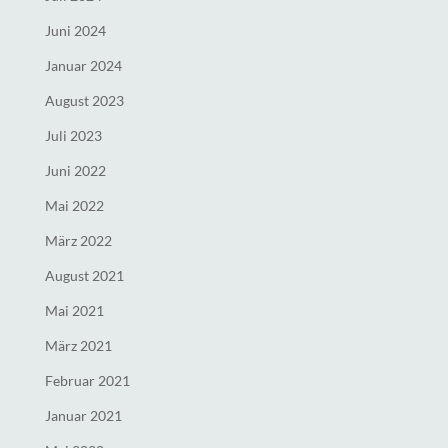
Juni 2024
Januar 2024
August 2023
Juli 2023
Juni 2022
Mai 2022
März 2022
August 2021
Mai 2021
März 2021
Februar 2021
Januar 2021