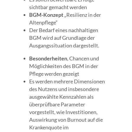
sichtbar gemacht werden
BGM-Konzept
„Resilienz in der
Altenpflege“
Der Bedarf eines nachhaltigen
BGM wird auf Grundlage der
Ausgangssituation dargestellt.
Besonderheiten
, Chancen und
Möglichkeiten des BGM in der
Pflege werden gezeigt
Es werden mehrere Dimensionen
des Nutzens und insbesondere
ausgewählte Kennzahlen als
überprüfbare Parameter
vorgestellt, wie Investitionen,
Auswirkung von Burnout auf die
Krankenquote im