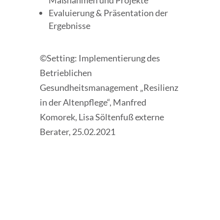
Maßnahmen und Projekte
Evaluierung & Präsentation der
Ergebnisse
©Setting: Implementierung des
Betrieblichen
Gesundheitsmanagement „Resilienz
in der Altenpflege“, Manfred
Komorek, Lisa Söltenfuß externe
Berater, 25.02.2021