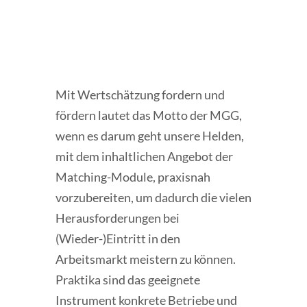
Mit Wertschätzung fordern und
fördern lautet das Motto der MGG,
wenn es darum geht unsere Helden,
mit dem inhaltlichen Angebot der
Matching-Module, praxisnah
vorzubereiten, um dadurch die vielen
Herausforderungen bei
(Wieder-)Eintritt in den
Arbeitsmarkt meistern zu können.
Praktika sind das geeignete
Instrument konkrete Betriebe und