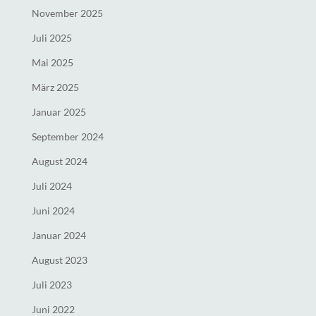
November 2025
Juli 2025
Mai 2025
März 2025
Januar 2025
September 2024
August 2024
Juli 2024
Juni 2024
Januar 2024
August 2023
Juli 2023
Juni 2022