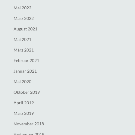
Mai 2022
März 2022
August 2021
Mai 2021
März 2021
Februar 2021
Januar 2021
Mai 2020
Oktober 2019
April 2019
März 2019
November 2018
September 2018