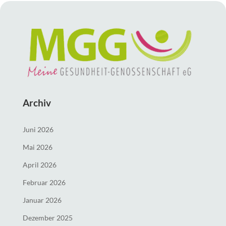
Archiv
Juni 2026
Mai 2026
April 2026
Februar 2026
Januar 2026
Dezember 2025