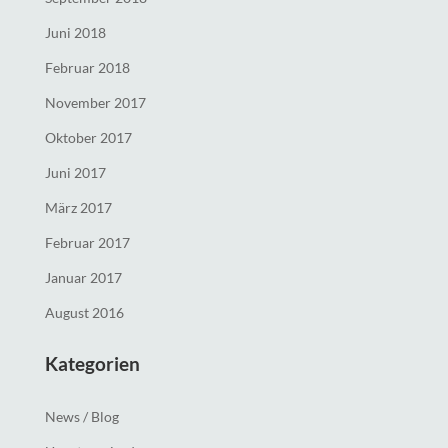
Juni 2018
Februar 2018
November 2017
Oktober 2017
Juni 2017
März 2017
Februar 2017
Januar 2017
August 2016
Kategorien
News / Blog