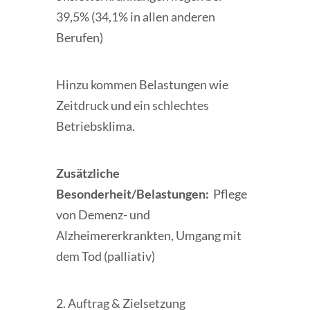
39,5% (34,1% in allen anderen
Berufen)
Hinzu kommen Belastungen wie
Zeitdruck und ein schlechtes
Betriebsklima.
Zusätzliche
Besonderheit/Belastungen:
Pflege
von Demenz- und
Alzheimererkrankten, Umgang mit
dem Tod (palliativ)
2. Auftrag & Zielsetzung