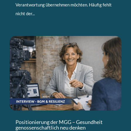
Verantwortung übernehmen möchten. Häufig fehlt
nicht der...
Positionierung der MGG – Gesundheit
genossenschaftlich neu denken