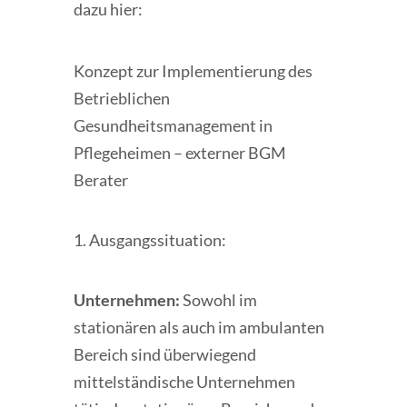
dazu hier:
Konzept zur Implementierung des
Betrieblichen
Gesundheitsmanagement in
Pflegeheimen – externer BGM
Berater
Ausgangssituation:
Unternehmen:
Sowohl im
stationären als auch im ambulanten
Bereich sind überwiegend
mittelständische Unternehmen